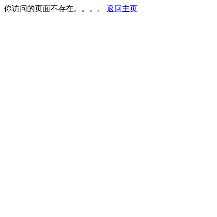
你访问的页面不存在。。。。
返回主页