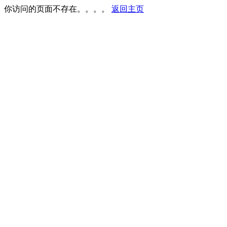
你访问的页面不存在。。。。
返回主页