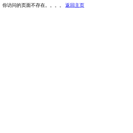
你访问的页面不存在。。。。
返回主页